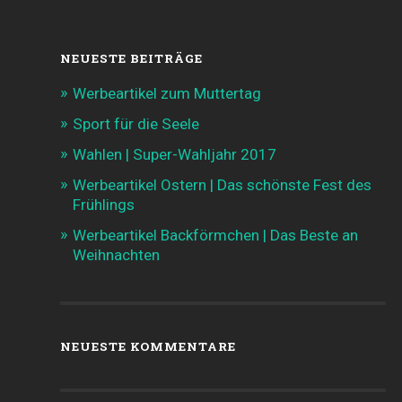
NEUESTE BEITRÄGE
Werbeartikel zum Muttertag
Sport für die Seele
Wahlen | Super-Wahljahr 2017
Werbeartikel Ostern | Das schönste Fest des
Frühlings
Werbeartikel Backförmchen | Das Beste an
Weihnachten
NEUESTE KOMMENTARE