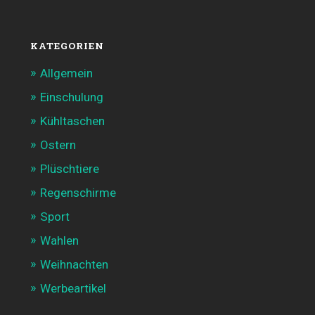
KATEGORIEN
Allgemein
Einschulung
Kühltaschen
Ostern
Plüschtiere
Regenschirme
Sport
Wahlen
Weihnachten
Werbeartikel