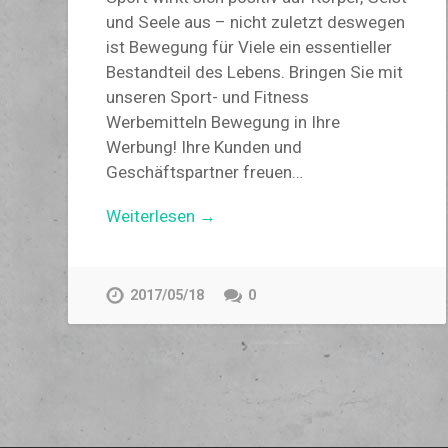
und Seele aus – nicht zuletzt deswegen
ist Bewegung für Viele ein essentieller
Bestandteil des Lebens. Bringen Sie mit
unseren Sport- und Fitness
Werbemitteln Bewegung in Ihre
Werbung! Ihre Kunden und
Geschäftspartner freuen…
Weiterlesen →
2017/05/18
0