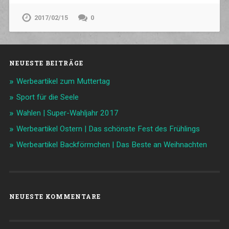
2017/02/15
0
NEUESTE BEITRÄGE
Werbeartikel zum Muttertag
Sport für die Seele
Wahlen | Super-Wahljahr 2017
Werbeartikel Ostern | Das schönste Fest des Frühlings
Werbeartikel Backförmchen | Das Beste an Weihnachten
NEUESTE KOMMENTARE