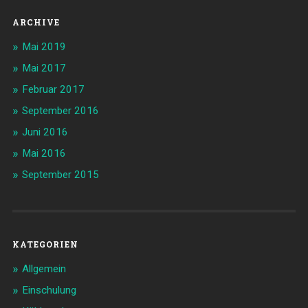
ARCHIVE
Mai 2019
Mai 2017
Februar 2017
September 2016
Juni 2016
Mai 2016
September 2015
KATEGORIEN
Allgemein
Einschulung