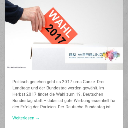
Politisch gesehen geht es 2017 ums Ganze: Drei
Landtage und der Bundestag werden gewählt. Im
Herbst 2017 findet die Wahl zum 19. Deutschen
Bundestag statt – dabei ist gute Werbung essentiell für
den Erfolg der Parteien. Der Deutsche Bundestag ist…
Weiterlesen →