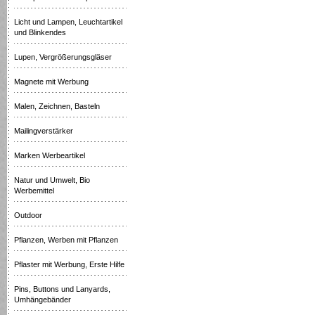
Licht und Lampen, Leuchtartikel
und Blinkendes
Lupen, Vergrößerungsgläser
Magnete mit Werbung
Malen, Zeichnen, Basteln
Mailingverstärker
Marken Werbeartikel
Natur und Umwelt, Bio
Werbemittel
Outdoor
Pflanzen, Werben mit Pflanzen
Pflaster mit Werbung, Erste Hilfe
Pins, Buttons und Lanyards,
Umhängebänder