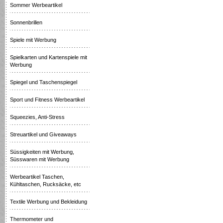
Sommer Werbeartikel
Sonnenbrillen
Spiele mit Werbung
Spielkarten und Kartenspiele mit
Werbung
Spiegel und Taschenspiegel
Sport und Fitness Werbeartikel
Squeezies, Anti-Stress
Streuartikel und Giveaways
Süssigkeiten mit Werbung,
Süsswaren mit Werbung
Werbeartikel Taschen,
Kühltaschen, Rucksäcke, etc
Textile Werbung und Bekleidung
Thermometer und