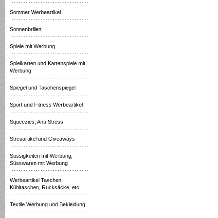
Sommer Werbeartikel
Sonnenbrillen
Spiele mit Werbung
Spielkarten und Kartenspiele mit
Werbung
Spiegel und Taschenspiegel
Sport und Fitness Werbeartikel
Squeezies, Anti-Stress
Streuartikel und Giveaways
Süssigkeiten mit Werbung,
Süsswaren mit Werbung
Werbeartikel Taschen,
Kühltaschen, Rucksäcke, etc
Textile Werbung und Bekleidung