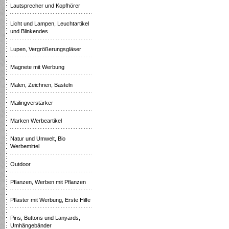
Lautsprecher und Kopfhörer
Licht und Lampen, Leuchtartikel
und Blinkendes
Lupen, Vergrößerungsgläser
Magnete mit Werbung
Malen, Zeichnen, Basteln
Mailingverstärker
Marken Werbeartikel
Natur und Umwelt, Bio
Werbemittel
Outdoor
Pflanzen, Werben mit Pflanzen
Pflaster mit Werbung, Erste Hilfe
Pins, Buttons und Lanyards,
Umhängebänder