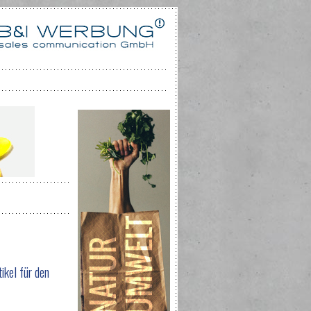
ikel für den