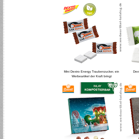
Mini Dextro Energy Traubenzucker, ein
Dext
Werbeartikel der Kraft bringt