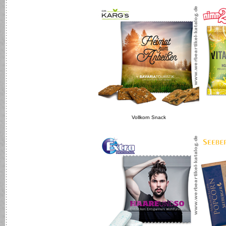
Vollkorn Snack