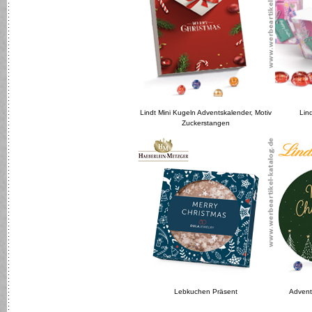
Lindt Mini Kugeln Adventskalender, Motiv
Lin
Zuckerstangen
Lebkuchen Präsent
Advent