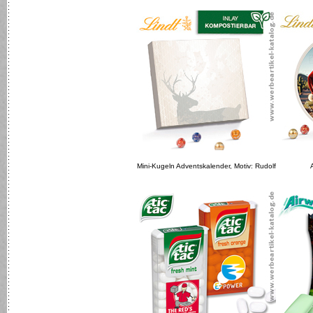
Mini-Kugeln Adventskalender, Motiv: Rudolf