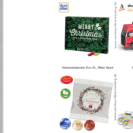
Adventskalender Eco XL, Ritter Sport