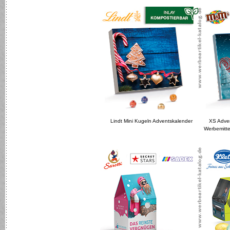
Lindt Mini Kugeln Adventskalender
XS Adve
Werbemitte