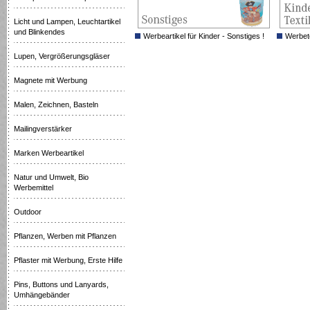
Licht und Lampen, Leuchtartikel
und Blinkendes
Werbeartikel für Kinder - Sonstiges !
Werbete
Lupen, Vergrößerungsgläser
Magnete mit Werbung
Malen, Zeichnen, Basteln
Mailingverstärker
Marken Werbeartikel
Natur und Umwelt, Bio
Werbemittel
Outdoor
Pflanzen, Werben mit Pflanzen
Pflaster mit Werbung, Erste Hilfe
Pins, Buttons und Lanyards,
Umhängebänder