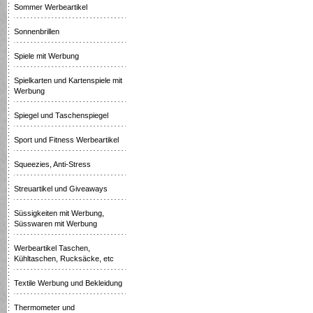
Sommer Werbeartikel
Sonnenbrillen
Spiele mit Werbung
Spielkarten und Kartenspiele mit
Werbung
Spiegel und Taschenspiegel
Sport und Fitness Werbeartikel
Squeezies, Anti-Stress
Streuartikel und Giveaways
Süssigkeiten mit Werbung,
Süsswaren mit Werbung
Werbeartikel Taschen,
Kühltaschen, Rucksäcke, etc
Textile Werbung und Bekleidung
Thermometer und